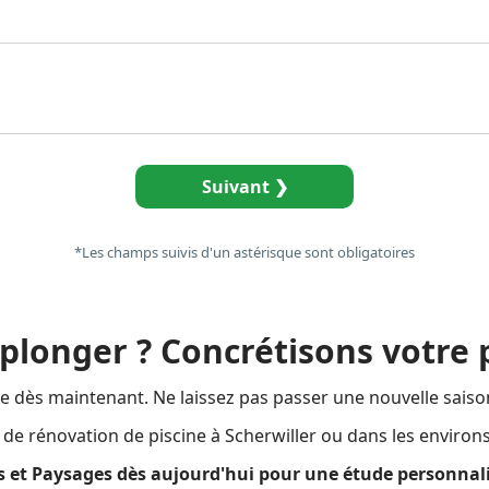
Suivant ❯
*Les champs suivis d'un astérisque sont obligatoires
 plonger ? Concrétisons votre p
e dès maintenant. Ne laissez pas passer une nouvelle saiso
de rénovation de piscine à Scherwiller ou dans les environs
 et Paysages dès aujourd'hui pour une étude personnalis