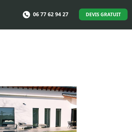
06 77 62 94 27
DEVIS GRATUIT