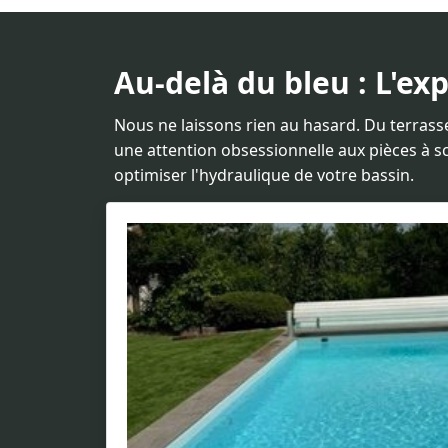
Au-delà du bleu : L'ex
Nous ne laissons rien au hasard. Du terrass
une attention obsessionnelle aux pièces à 
optimiser l'hydraulique de votre bassin.