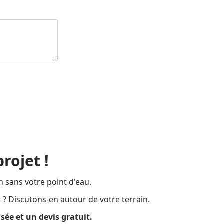
rojet !
n sans votre point d'eau.
 ? Discutons-en autour de votre terrain.
ée et un devis gratuit.