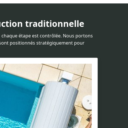
ction traditionnelle
), chaque étape est contrôlée. Nous portons
 sont positionnés stratégiquement pour