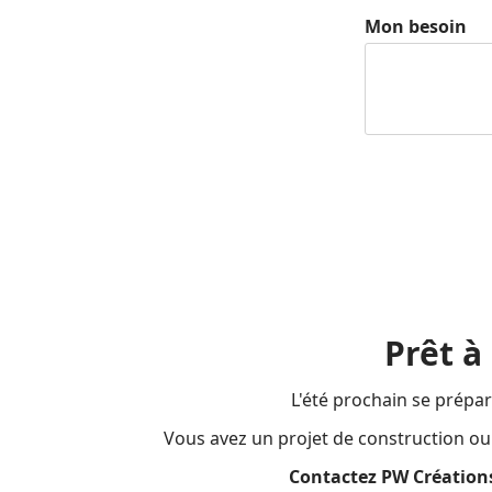
Mon besoin
Prêt à
L'été prochain se prépar
Vous avez un projet de construction ou 
Contactez PW Créations